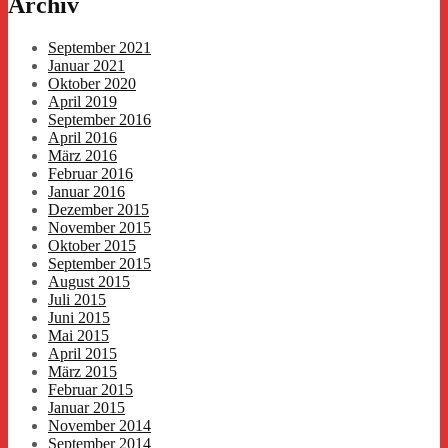
Archiv
September 2021
Januar 2021
Oktober 2020
April 2019
September 2016
April 2016
März 2016
Februar 2016
Januar 2016
Dezember 2015
November 2015
Oktober 2015
September 2015
August 2015
Juli 2015
Juni 2015
Mai 2015
April 2015
März 2015
Februar 2015
Januar 2015
November 2014
September 2014