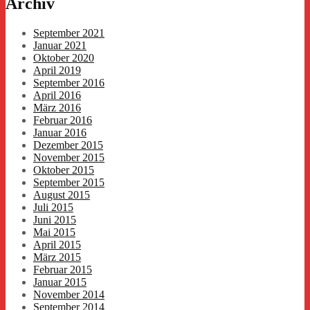
Archiv
September 2021
Januar 2021
Oktober 2020
April 2019
September 2016
April 2016
März 2016
Februar 2016
Januar 2016
Dezember 2015
November 2015
Oktober 2015
September 2015
August 2015
Juli 2015
Juni 2015
Mai 2015
April 2015
März 2015
Februar 2015
Januar 2015
November 2014
September 2014