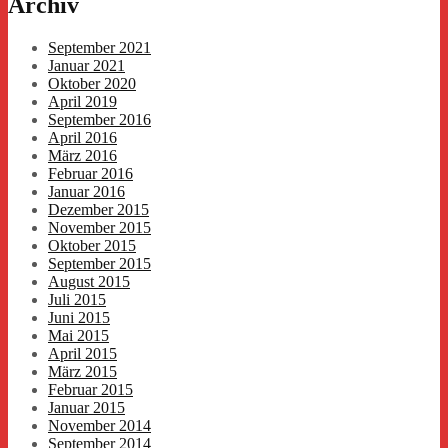
Archiv
September 2021
Januar 2021
Oktober 2020
April 2019
September 2016
April 2016
März 2016
Februar 2016
Januar 2016
Dezember 2015
November 2015
Oktober 2015
September 2015
August 2015
Juli 2015
Juni 2015
Mai 2015
April 2015
März 2015
Februar 2015
Januar 2015
November 2014
September 2014