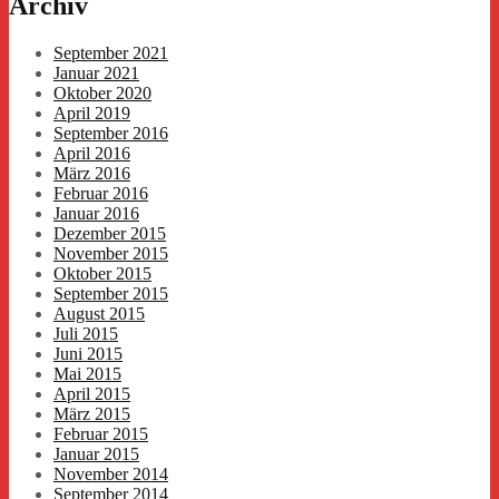
Archiv
September 2021
Januar 2021
Oktober 2020
April 2019
September 2016
April 2016
März 2016
Februar 2016
Januar 2016
Dezember 2015
November 2015
Oktober 2015
September 2015
August 2015
Juli 2015
Juni 2015
Mai 2015
April 2015
März 2015
Februar 2015
Januar 2015
November 2014
September 2014