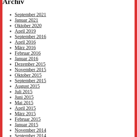
Archiv
September 2021
Januar 2021
Oktober 2020
April 2019
September 2016
April 2016
März 2016
Februar 2016
Januar 2016
Dezember 2015
November 2015
Oktober 2015
September 2015
August 2015
Juli 2015
Juni 2015
Mai 2015
April 2015
März 2015
Februar 2015
Januar 2015
November 2014
September 2014