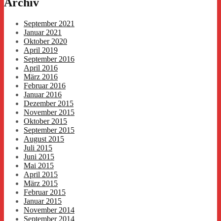
Archiv
September 2021
Januar 2021
Oktober 2020
April 2019
September 2016
April 2016
März 2016
Februar 2016
Januar 2016
Dezember 2015
November 2015
Oktober 2015
September 2015
August 2015
Juli 2015
Juni 2015
Mai 2015
April 2015
März 2015
Februar 2015
Januar 2015
November 2014
September 2014