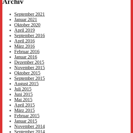
Archiv
September 2021
Januar 2021
Oktober 2020
April 2019
September 2016
April 2016
März 2016
Februar 2016
Januar 2016
Dezember 2015
November 2015
Oktober 2015
September 2015
August 2015
Juli 2015
Juni 2015
Mai 2015
April 2015
März 2015
Februar 2015
Januar 2015
November 2014
September 2014