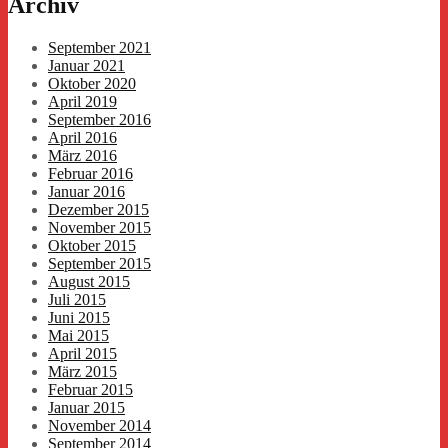
Archiv
September 2021
Januar 2021
Oktober 2020
April 2019
September 2016
April 2016
März 2016
Februar 2016
Januar 2016
Dezember 2015
November 2015
Oktober 2015
September 2015
August 2015
Juli 2015
Juni 2015
Mai 2015
April 2015
März 2015
Februar 2015
Januar 2015
November 2014
September 2014