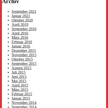
Archiv
September 2021
Januar 2021
Oktober 2020
April 2019
September 2016
April 2016
März 2016
Februar 2016
Januar 2016
Dezember 2015
November 2015
Oktober 2015
September 2015
August 2015
Juli 2015
Juni 2015
Mai 2015
April 2015
März 2015
Februar 2015
Januar 2015
November 2014
September 2014