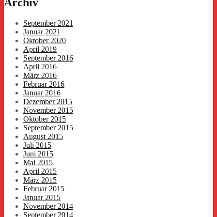
Archiv
September 2021
Januar 2021
Oktober 2020
April 2019
September 2016
April 2016
März 2016
Februar 2016
Januar 2016
Dezember 2015
November 2015
Oktober 2015
September 2015
August 2015
Juli 2015
Juni 2015
Mai 2015
April 2015
März 2015
Februar 2015
Januar 2015
November 2014
September 2014