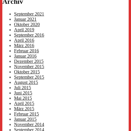
Archiv
September 2021
Januar 2021
Oktober 2020
April 2019
September 2016
April 2016
März 2016
Februar 2016
Januar 2016
Dezember 2015
November 2015
Oktober 2015
September 2015
August 2015
Juli 2015
Juni 2015
Mai 2015
April 2015
März 2015
Februar 2015
Januar 2015
November 2014
September 2014