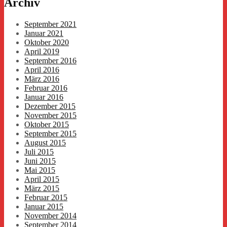
Archiv
September 2021
Januar 2021
Oktober 2020
April 2019
September 2016
April 2016
März 2016
Februar 2016
Januar 2016
Dezember 2015
November 2015
Oktober 2015
September 2015
August 2015
Juli 2015
Juni 2015
Mai 2015
April 2015
März 2015
Februar 2015
Januar 2015
November 2014
September 2014