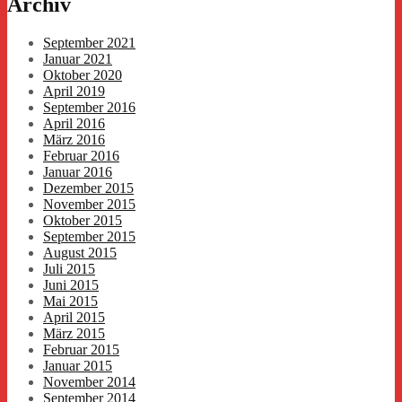
Archiv
September 2021
Januar 2021
Oktober 2020
April 2019
September 2016
April 2016
März 2016
Februar 2016
Januar 2016
Dezember 2015
November 2015
Oktober 2015
September 2015
August 2015
Juli 2015
Juni 2015
Mai 2015
April 2015
März 2015
Februar 2015
Januar 2015
November 2014
September 2014